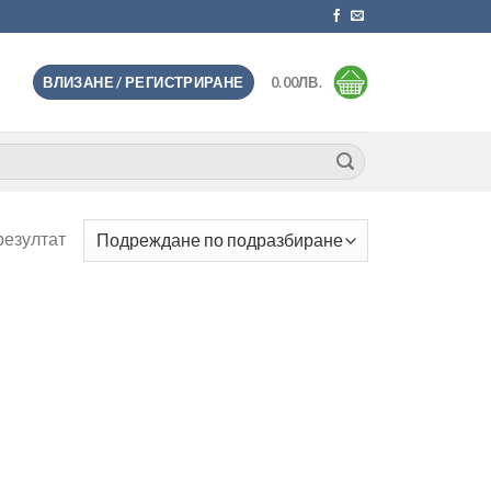
ВЛИЗАНЕ / РЕГИСТРИРАНЕ
0.00
ЛВ.
резултат