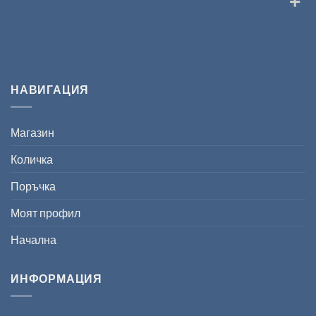
НАВИГАЦИЯ
Магазин
Количка
Поръчка
Моят профил
Начална
ИНФОРМАЦИЯ