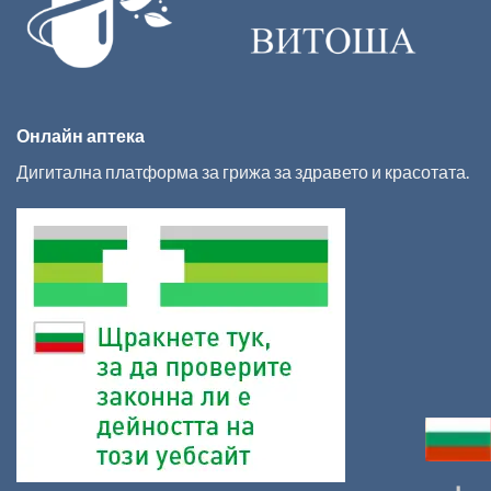
Онлайн аптека
Дигитална платформа за грижа за здравето и красотата.