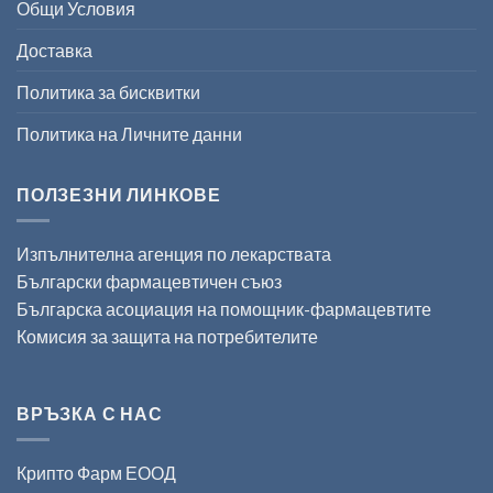
Общи Условия
Доставка
Политика за бисквитки
Политика на Личните данни
ПОЛЗЕЗНИ ЛИНКОВЕ
Изпълнителна агенция по лекарствата
Български фармацевтичен съюз
Българска асоциация на помощник-фармацевтите
Комисия за защита на потребителите
ВРЪЗКА С НАС
Крипто Фарм ЕООД