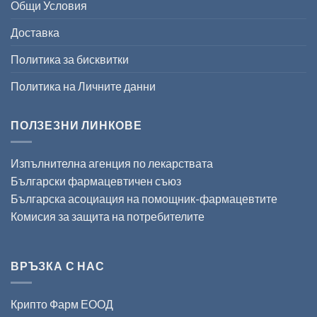
Общи Условия
Доставка
Политика за бисквитки
Политика на Личните данни
ПОЛЗЕЗНИ ЛИНКОВЕ
Изпълнителна агенция по лекарствата
Български фармацевтичен съюз
Българска асоциация на помощник-фармацевтите
Комисия за защита на потребителите
ВРЪЗКА С НАС
Крипто Фарм ЕООД