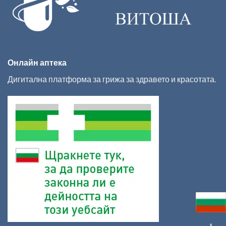
Онлайн аптека
Дигитална платформа за грижа за здравето и красотата.