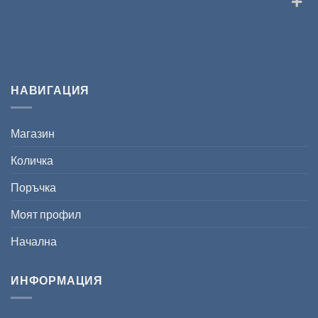
НАВИГАЦИЯ
Магазин
Количка
Поръчка
Моят профил
Начална
ИНФОРМАЦИЯ