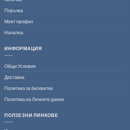
Поръчка
Моят профил
Начална
ИНФОРМАЦИЯ
Общи Условия
Доставка
Политика за бисквитки
Политика на Личните данни
ПОЛЗЕЗНИ ЛИНКОВЕ