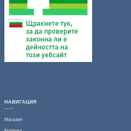
НАВИГАЦИЯ
Магазин
Количка