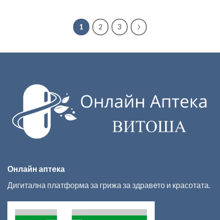
1
2
3
Онлайн аптека
Дигитална платформа за грижа за здравето и красотата.