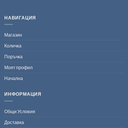
НАВИГАЦИЯ
Магазин
Количка
Поръчка
Моят профил
Начална
ИНФОРМАЦИЯ
Общи Условия
Доставка