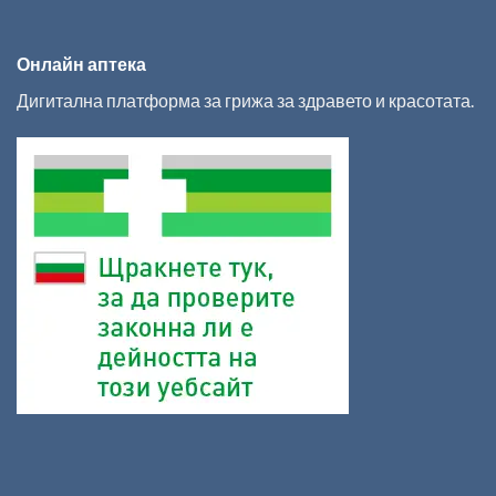
Онлайн аптека
Дигитална платформа за грижа за здравето и красотата.