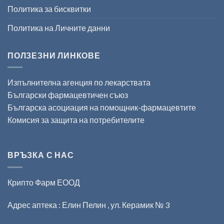
Политика за бисквитки
Политика на Личните данни
ПОЛЗЕЗНИ ЛИНКОВЕ
Изпълнителна агенция по лекарствата
Български фармацевтичен съюз
Българска асоциация на помощник-фармацевтите
Комисия за защита на потребителите
ВРЪЗКА С НАС
Крипто Фарм ЕООД
Адрес аптека : Елин Пелин , ул. Керамик № 3