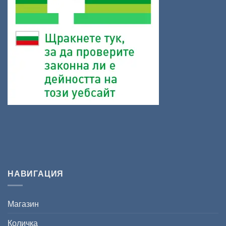
НАВИГАЦИЯ
Магазин
Количка