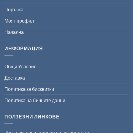
Поръчка
Моят профил
Начална
ИНФОРМАЦИЯ
Общи Условия
Доставка
Политика за бисквитки
Политика на Личните данни
ПОЛЗЕЗНИ ЛИНКОВЕ
Изпълнителна агенция по лекарствата