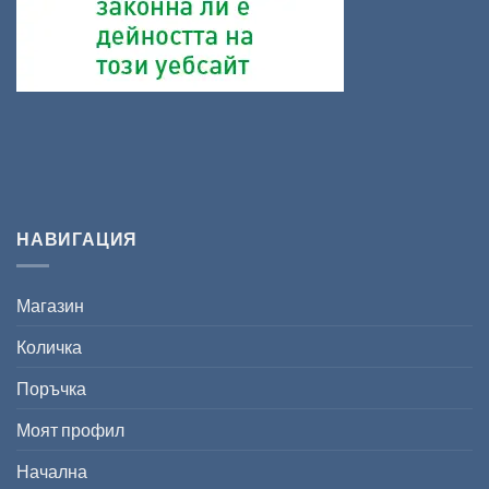
НАВИГАЦИЯ
Магазин
Количка
Поръчка
Моят профил
Начална