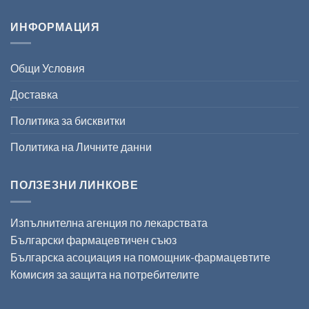
ИНФОРМАЦИЯ
Общи Условия
Доставка
Политика за бисквитки
Политика на Личните данни
ПОЛЗЕЗНИ ЛИНКОВЕ
Изпълнителна агенция по лекарствата
Български фармацевтичен съюз
Българска асоциация на помощник-фармацевтите
Комисия за защита на потребителите