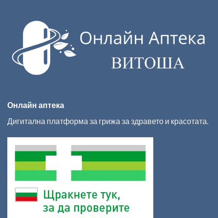
Онлайн аптека
Дигитална платформа за грижа за здравето и красотата.