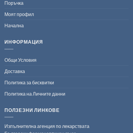
Поръчка
Моят профил
Начална
ИНФОРМАЦИЯ
Общи Условия
Доставка
Политика за бисквитки
Политика на Личните данни
ПОЛЗЕЗНИ ЛИНКОВЕ
Изпълнителна агенция по лекарствата