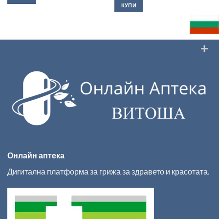
КУПИ
Онлайн аптека
Дигитална платформа за грижа за здравето и красотата.