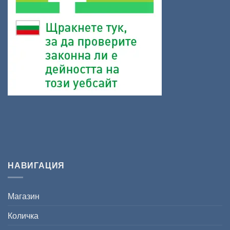
НАВИГАЦИЯ
Магазин
Количка