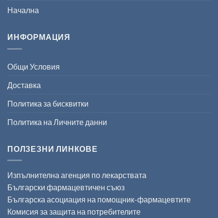
Начална
ИНФОРМАЦИЯ
Общи Условия
Доставка
Политика за бисквитки
Политика на Личните данни
ПОЛЗЕЗНИ ЛИНКОВЕ
Изпълнителна агенция по лекарствата
Български фармацевтичен съюз
Българска асоциация на помощник-фармацевтите
Комисия за защита на потребителите