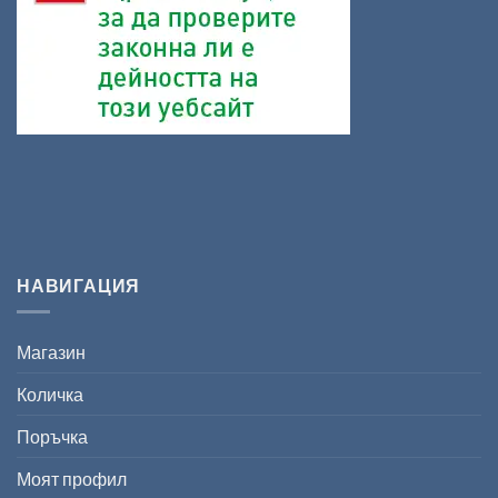
НАВИГАЦИЯ
Магазин
Количка
Поръчка
Моят профил