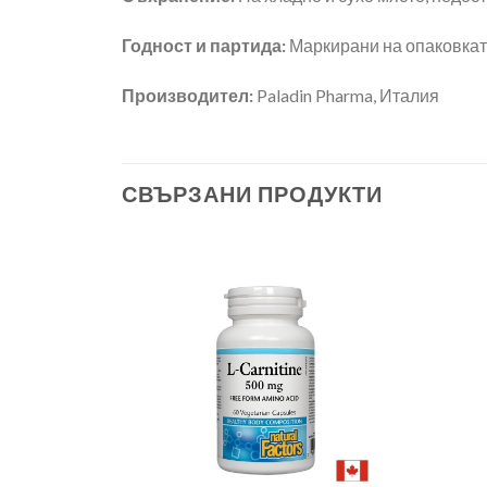
Годност и партида:
Маркирани на опаковкат
Производител:
Paladin Pharma, Италия
СВЪРЗАНИ ПРОДУКТИ