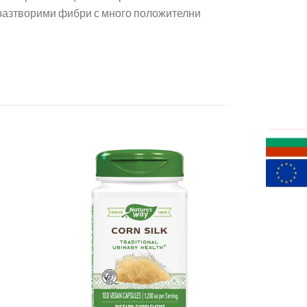
 разтворими фибри с много положителни