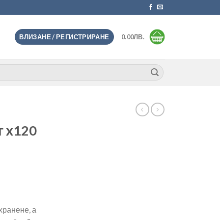
ВЛИЗАНЕ / РЕГИСТРИРАНЕ
0.00
ЛВ.
г х120
хранене, а