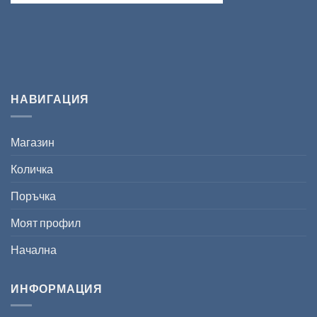
НАВИГАЦИЯ
Магазин
Количка
Поръчка
Моят профил
Начална
ИНФОРМАЦИЯ