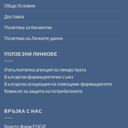
Общи Условия
Доставка
Политика за бисквитки
Политика на Личните данни
ПОЛЗЕЗНИ ЛИНКОВЕ
Изпълнителна агенция по лекарствата
Български фармацевтичен съюз
Българска асоциация на помощник-фармацевтите
Комисия за защита на потребителите
ВРЪЗКА С НАС
Крипто Фарм ЕООД