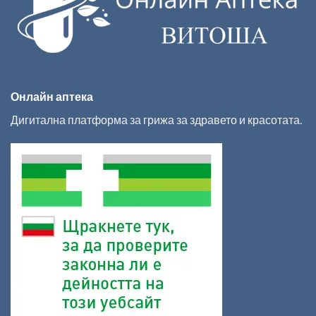
Онлайн аптека
Дигитална платформа за грижа за здравето и красотата.