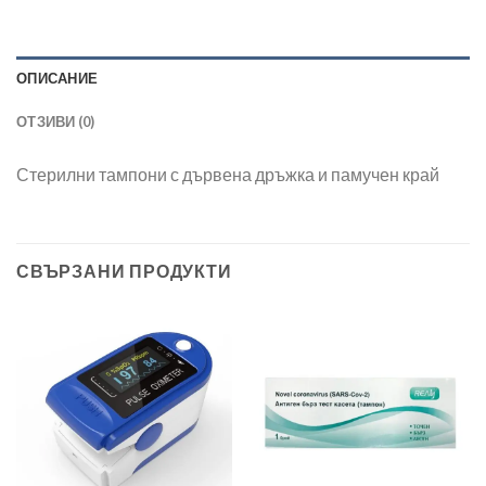
ОПИСАНИЕ
ОТЗИВИ (0)
Стерилни тампони с дървена дръжка и памучен край
СВЪРЗАНИ ПРОДУКТИ