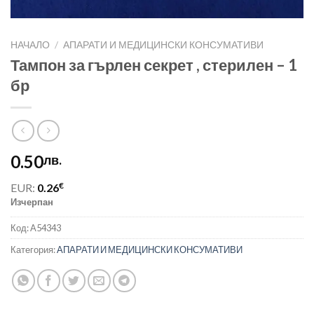
НАЧАЛО
/
АПАРАТИ И МЕДИЦИНСКИ КОНСУМАТИВИ
Тампон за гърлен секрет , стерилен – 1
бр
0.50
лв.
€
EUR:
0.26
Изчерпан
Код:
A54343
Категория:
АПАРАТИ И МЕДИЦИНСКИ КОНСУМАТИВИ