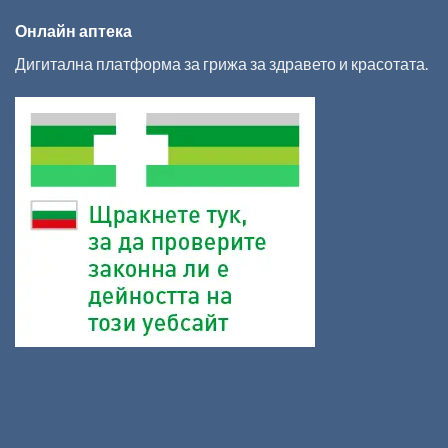
Онлайн аптека
Дигитална платформа за грижа за здравето и красотата.