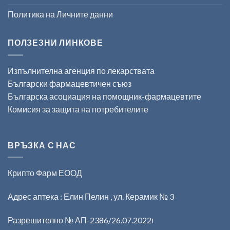
Политика на Личните данни
ПОЛЗЕЗНИ ЛИНКОВЕ
Изпълнителна агенция по лекарствата
Български фармацевтичен съюз
Българска асоциация на помощник-фармацевтите
Комисия за защита на потребителите
ВРЪЗКА С НАС
Крипто Фарм ЕООД
Адрес аптека : Елин Пелин , ул. Керамик № 3
Разрешително № АП-2386/26.07.2022г