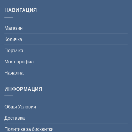
НАВИГАЦИЯ
Магазин
Количка
Поръчка
Моят профил
Начална
ИНФОРМАЦИЯ
Общи Условия
Доставка
Политика за бисквитки