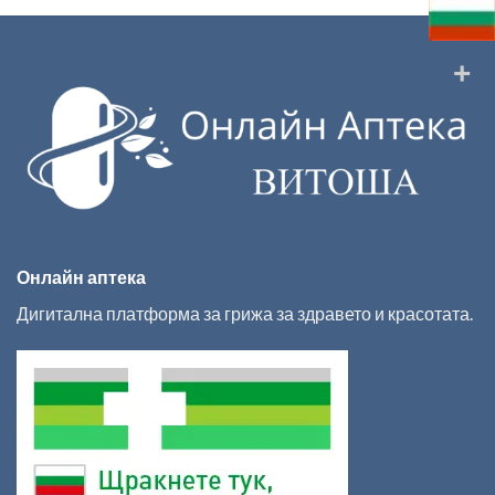
Онлайн аптека
Дигитална платформа за грижа за здравето и красотата.