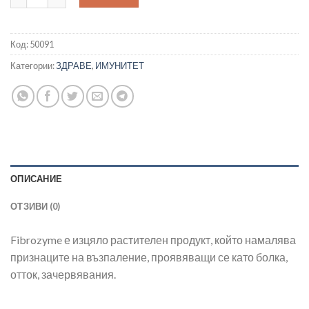
Код:
50091
Категории:
ЗДРАВЕ
,
ИМУНИТЕТ
ОПИСАНИЕ
ОТЗИВИ (0)
Fibrozyme е изцяло растителен продукт, който намалява
признаците на възпаление, проявяващи се като болка,
отток, зачервявания.