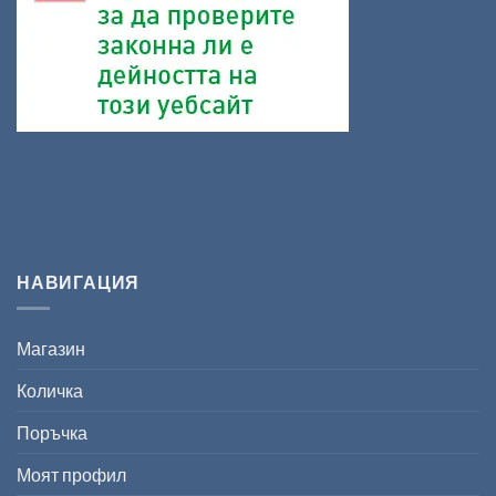
НАВИГАЦИЯ
Магазин
Количка
Поръчка
Моят профил