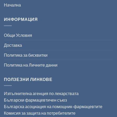
Начална
ИНФОРМАЦИЯ
Общи Условия
Доставка
Политика за бисквитки
Политика на Личните данни
ПОЛЗЕЗНИ ЛИНКОВЕ
Изпълнителна агенция по лекарствата
Български фармацевтичен съюз
Българска асоциация на помощник-фармацевтите
Комисия за защита на потребителите