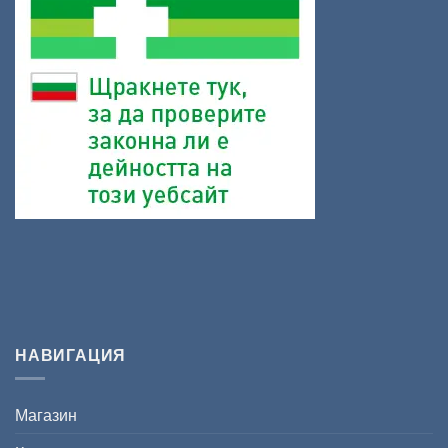
НАВИГАЦИЯ
Магазин