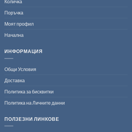
Количка
Поръчка
Моят профил
Начална
ИНФОРМАЦИЯ
Общи Условия
Доставка
Политика за бисквитки
Политика на Личните данни
ПОЛЗЕЗНИ ЛИНКОВЕ