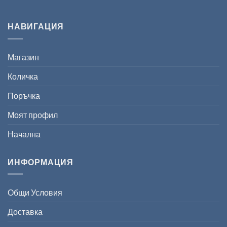
НАВИГАЦИЯ
Магазин
Количка
Поръчка
Моят профил
Начална
ИНФОРМАЦИЯ
Общи Условия
Доставка