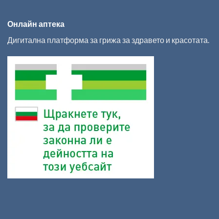
Онлайн аптека
Дигитална платформа за грижа за здравето и красотата.