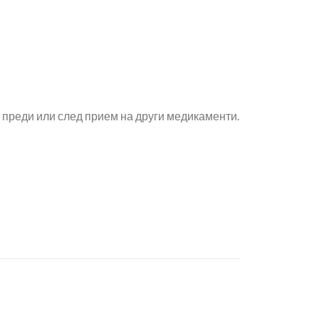
а преди или след прием на други медикаменти.