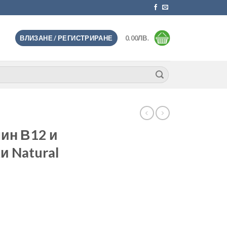
ВЛИЗАНЕ / РЕГИСТРИРАНЕ
0.00
ЛВ.
мин В12 и
и Natural