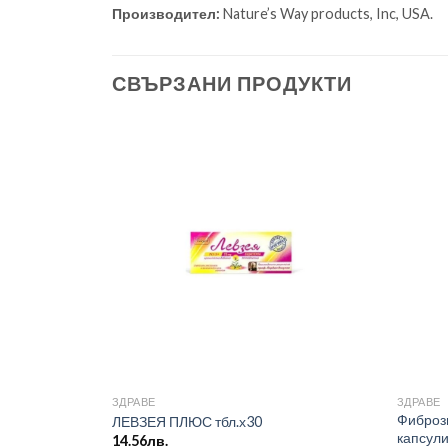
Производител:
Nature’s Way products, Inc, USA.
СВЪРЗАНИ ПРОДУКТИ
ЗДРАВЕ
ЗДРАВЕ
Фиброз
ЛЕВЗЕЯ ПЛЮС тбл.х30
капсули
14.56
лв.