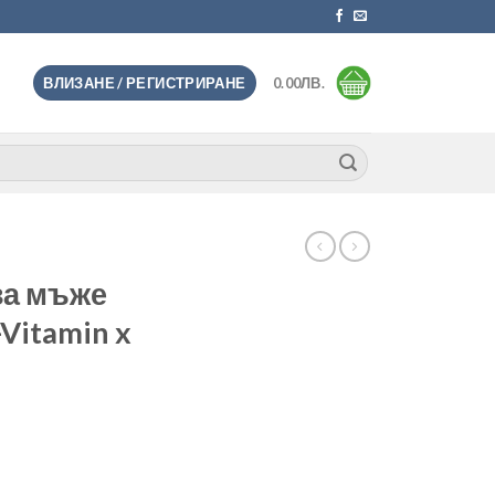
ВЛИЗАНЕ / РЕГИСТРИРАНЕ
0.00
ЛВ.
за мъже
Vitamin x