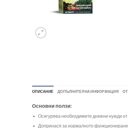
ОПИСАНИЕ
ДОПЪЛНИТЕЛНА ИНФОРМАЦИЯ
ОТ
Основни ползи:
Осигурява необходимите дневни нужди от
Допринася за нормалното функциониране 