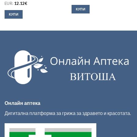
EUR:
12.12
€
КУПИ
КУПИ
Онлайн аптека
Дигитална платформа за грижа за здравето и красотата.