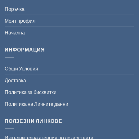
Поръчка
Моят профил
Начална
ИНФОРМАЦИЯ
Общи Условия
Доставка
Политика за бисквитки
Политика на Личните данни
ПОЛЗЕЗНИ ЛИНКОВЕ
Изпълнителна агенция по лекарствата