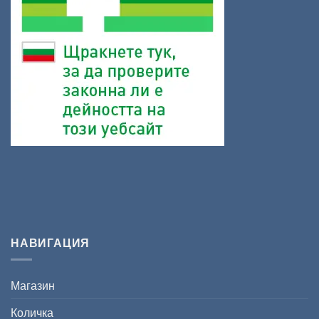
НАВИГАЦИЯ
Магазин
Количка