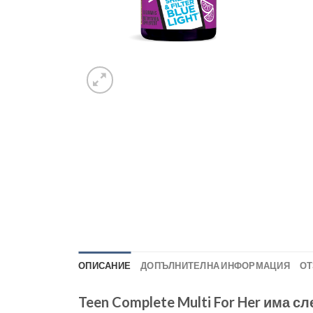
ОПИСАНИЕ
ДОПЪЛНИТЕЛНА ИНФОРМАЦИЯ
ОТ
Teen Complete Multi For Her има с