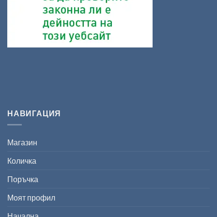
НАВИГАЦИЯ
Магазин
Количка
Поръчка
Моят профил
Начална