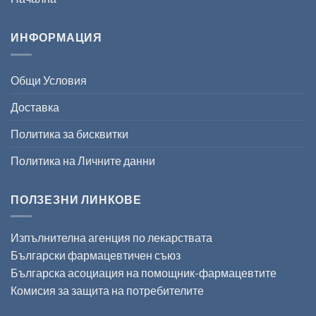
ИНФОРМАЦИЯ
Общи Условия
Доставка
Политика за бисквитки
Политика на Личните данни
ПОЛЗЕЗНИ ЛИНКОВЕ
Изпълнителна агенция по лекарствата
Български фармацевтичен съюз
Българска асоциация на помощник-фармацевтите
Комисия за защита на потребителите