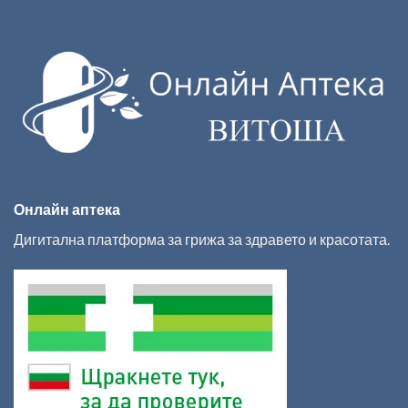
Онлайн аптека
Дигитална платформа за грижа за здравето и красотата.