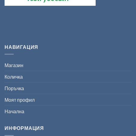
НАВИГАЦИЯ
Магазин
Количка
Поръчка
Моят профил
Начална
ИНФОРМАЦИЯ