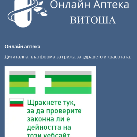
Онлайн аптека
Дигитална платформа за грижа за здравето и красотата.