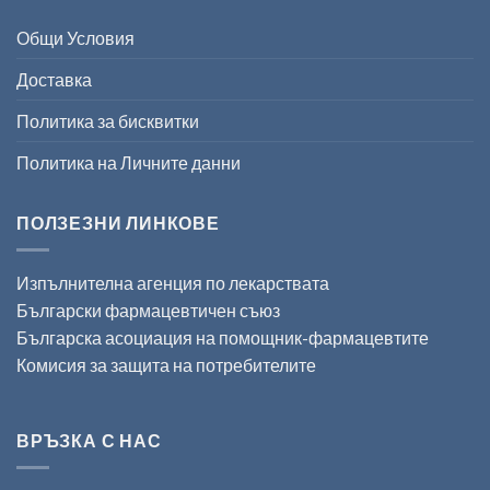
Общи Условия
Доставка
Политика за бисквитки
Политика на Личните данни
ПОЛЗЕЗНИ ЛИНКОВЕ
Изпълнителна агенция по лекарствата
Български фармацевтичен съюз
Българска асоциация на помощник-фармацевтите
Комисия за защита на потребителите
ВРЪЗКА С НАС