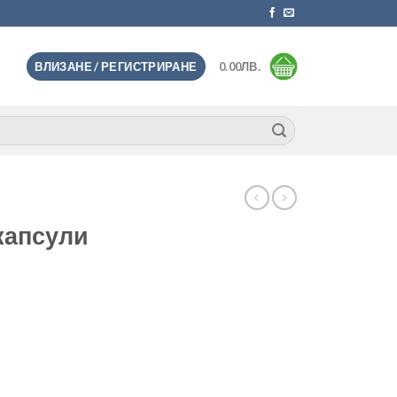
ВЛИЗАНЕ / РЕГИСТРИРАНЕ
0.00
ЛВ.
 капсули