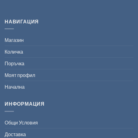
НАВИГАЦИЯ
Магазин
Количка
Поръчка
Моят профил
Начална
ИНФОРМАЦИЯ
Общи Условия
Доставка