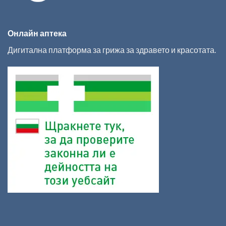
Онлайн аптека
Дигитална платформа за грижа за здравето и красотата.