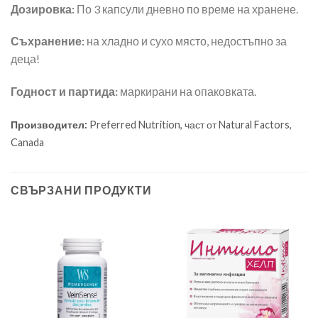
Дозировка:
По 3 капсули дневно по време на хранене.
Съхранение:
на хладно и сухо място, недостъпно за
деца!
Годност и партида:
маркирани на опаковката.
Производител:
Preferred Nutrition, част от Natural Factors,
Canada
СВЪРЗАНИ ПРОДУКТИ