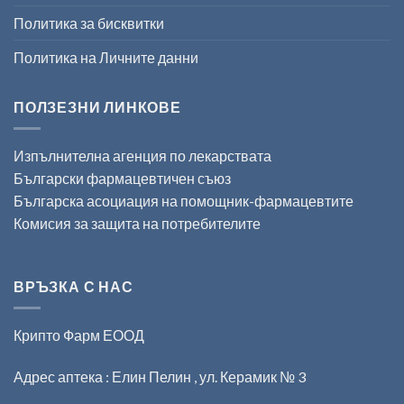
Политика за бисквитки
Политика на Личните данни
ПОЛЗЕЗНИ ЛИНКОВЕ
Изпълнителна агенция по лекарствата
Български фармацевтичен съюз
Българска асоциация на помощник-фармацевтите
Комисия за защита на потребителите
ВРЪЗКА С НАС
Крипто Фарм ЕООД
Адрес аптека : Елин Пелин , ул. Керамик № 3