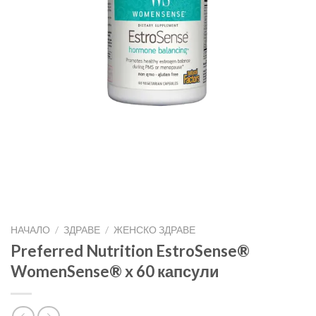
НАЧАЛО
/
ЗДРАВЕ
/
ЖЕНСКО ЗДРАВЕ
Preferred Nutrition EstroSense®
WomenSense® x 60 капсули