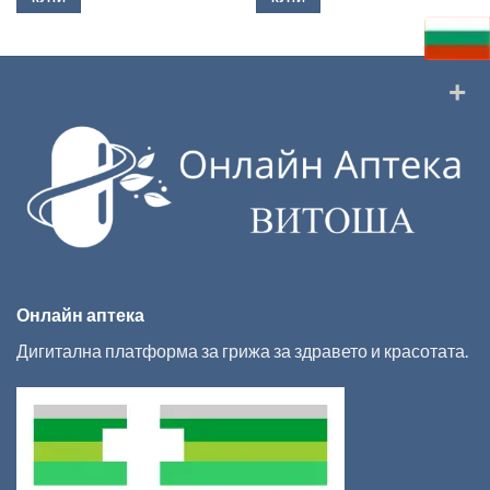
Онлайн аптека
Дигитална платформа за грижа за здравето и красотата.