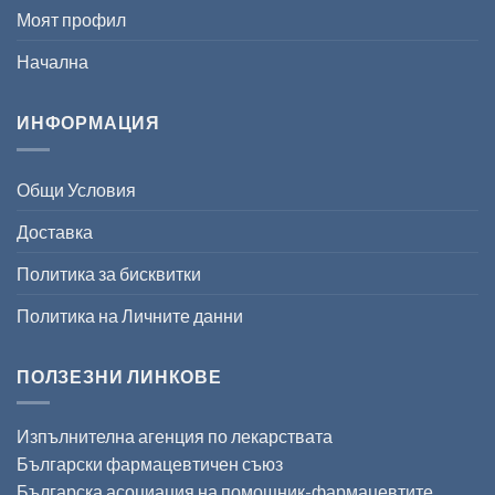
Моят профил
Начална
ИНФОРМАЦИЯ
Общи Условия
Доставка
Политика за бисквитки
Политика на Личните данни
ПОЛЗЕЗНИ ЛИНКОВЕ
Изпълнителна агенция по лекарствата
Български фармацевтичен съюз
Българска асоциация на помощник-фармацевтите