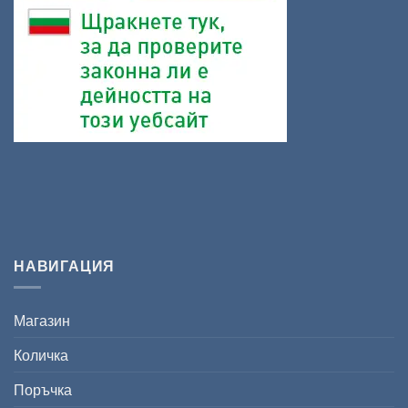
НАВИГАЦИЯ
Магазин
Количка
Поръчка