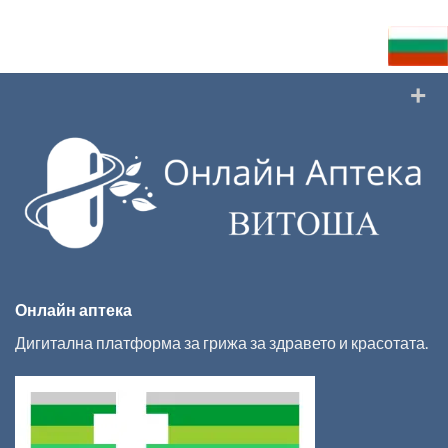
Онлайн аптека
Дигитална платформа за грижа за здравето и красотата.