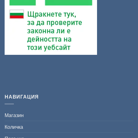
НАВИГАЦИЯ
Магазин
Количка