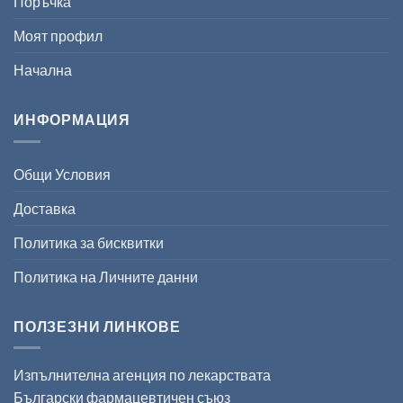
Поръчка
Моят профил
Начална
ИНФОРМАЦИЯ
Общи Условия
Доставка
Политика за бисквитки
Политика на Личните данни
ПОЛЗЕЗНИ ЛИНКОВЕ
Изпълнителна агенция по лекарствата
Български фармацевтичен съюз