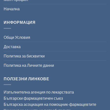
Начална
ИНФОРМАЦИЯ
Общи Условия
Доставка
Политика за бисквитки
Политика на Личните данни
ПОЛЗЕЗНИ ЛИНКОВЕ
Изпълнителна агенция по лекарствата
Български фармацевтичен съюз
Българска асоциация на помощник-фармацевтите