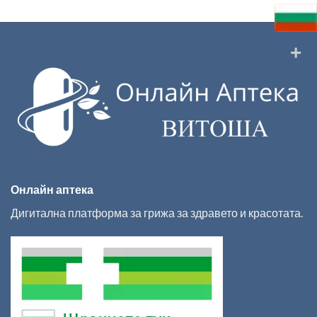
Онлайн аптека
Дигитална платформа за грижа за здравето и красотата.