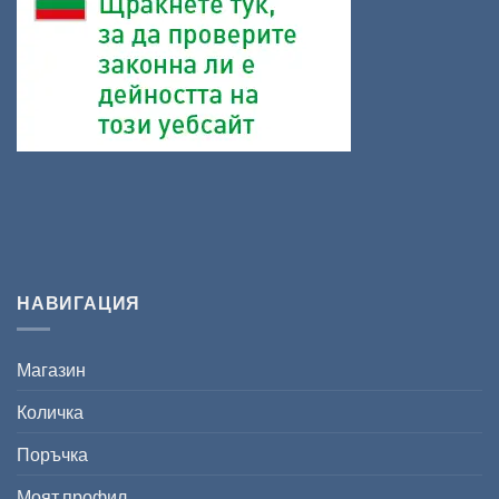
НАВИГАЦИЯ
Магазин
Количка
Поръчка
Моят профил