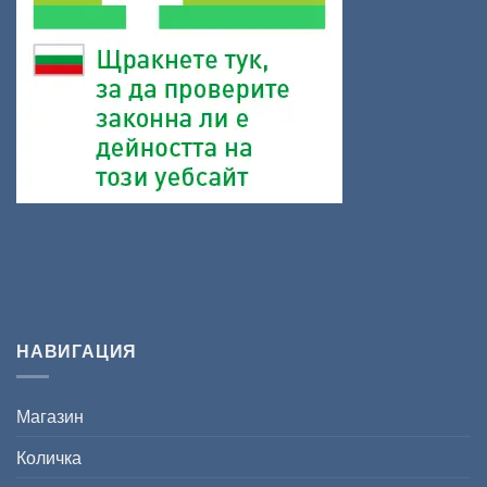
НАВИГАЦИЯ
Магазин
Количка