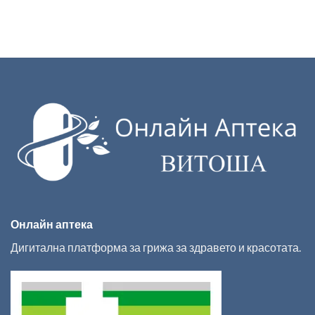
Онлайн аптека
Дигитална платформа за грижа за здравето и красотата.