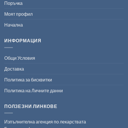
Поръчка
Моят профил
Начална
ИНФОРМАЦИЯ
Общи Условия
Доставка
Политика за бисквитки
Политика на Личните данни
ПОЛЗЕЗНИ ЛИНКОВЕ
Изпълнителна агенция по лекарствата