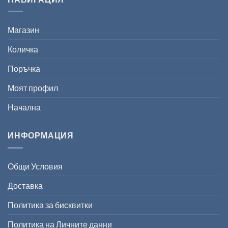
Магазин
Количка
Поръчка
Моят профил
Начална
ИНФОРМАЦИЯ
Общи Условия
Доставка
Политика за бисквитки
Политика на Личните данни