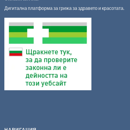
Дигитална платформа за грижа за здравето и красотата.
НАВИГАЦИЯ