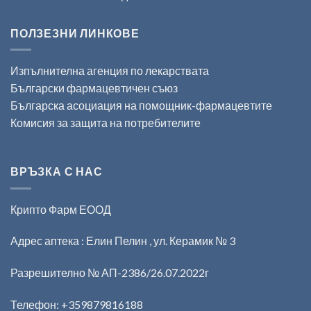
ПОЛЗЕЗНИ ЛИНКОВЕ
Изпълнителна агенция по лекарствата
Български фармацевтичен съюз
Българска асоциация на помощник-фармацевтите
Комисия за защита на потребителите
ВРЪЗКА С НАС
Крипто Фарм ЕООД
Адрес аптека : Елин Пелин , ул. Керамик № 3
Разрешително № АП-2386/26.07.2022г
Телефон:
+359879816188