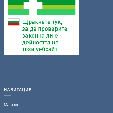
НАВИГАЦИЯ
Магазин