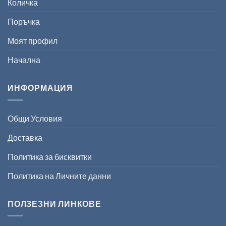
Количка
Поръчка
Моят профил
Начална
ИНФОРМАЦИЯ
Общи Условия
Доставка
Политика за бисквитки
Политика на Личните данни
ПОЛЗЕЗНИ ЛИНКОВЕ